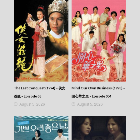
Gourmet Express – 美食新聞報道 – Episode
256
Gourmet Express – 美食新聞報道 – Episode
255
Gourmet Express – 美食新聞報道 – Episode
254
Gourmet Express – 美食新聞報道 – Episode
253
Gourmet Express – 美食新聞報道 – Episode
252
Gourmet Express – 美食新聞報道 – Episode
251
Gourmet Express – 美食新聞報道 – Episode
250
The Last Conquest (1994) – 俠女
Mind Our Own Business (1993) –
Gourmet Express – 美食新聞報道 – Episode
游龍 – Episode 08
開心華之里 – Episode 004
249
August 5, 2026
Gourmet Express – 美食新聞報道 – Episode
August 5, 2026
248
Gourmet Express – 美食新聞報道 – Episode
247
Gourmet Express – 美食新聞報道 – Episode
246