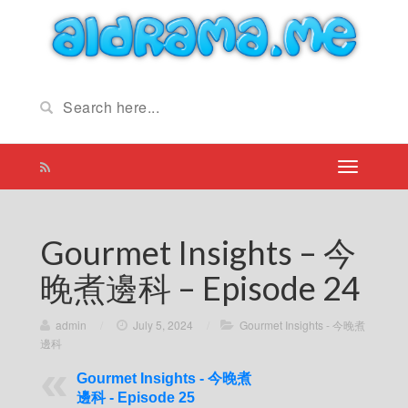
Gourmet Insights – 今
晚煮邊科 – Episode 24
admin
/
July 5, 2024
/
Gourmet Insights - 今晚煮
邊科
Gourmet Insights - 今晚煮
邊科 - Episode 25