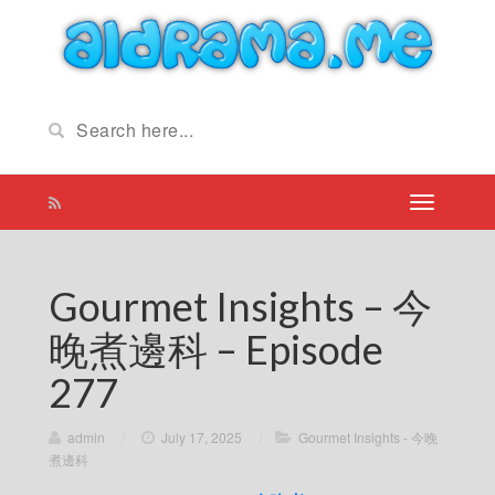
Gourmet Insights – 今
晚煮邊科 – Episode
277
admin
/
July 17, 2025
/
Gourmet Insights - 今晚
煮邊科