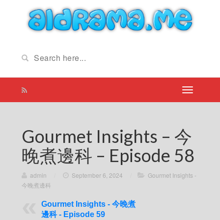
Gourmet Insights – 今
晚煮邊科 – Episode 58
admin
/
September 6, 2024
/
Gourmet Insights -
今晚煮邊科
Gourmet Insights - 今晚煮
邊科 - Episode 59