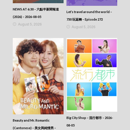
Gourmet Insights – 今晚煮邊科 – Episode 197
NEWS AT 6:30 – 六點半新聞報道
Gourmet Insights – 今晚煮邊科 – Episode 196
Let’s travel around the world –
Gourmet Insights – 今晚煮邊科 – Episode 195
(2026) – 2026-08-05
730 玩返轉 – Episode 272
Gourmet Insights – 今晚煮邊科 – Episode 194
August 5, 2026
August 5, 2026
Gourmet Insights – 今晚煮邊科 – Episode 193
Gourmet Insights – 今晚煮邊科 – Episode 192
Gourmet Insights – 今晚煮邊科 – Episode 191
Gourmet Insights – 今晚煮邊科 – Episode 190
Gourmet Insights – 今晚煮邊科 – Episode 189
Gourmet Insights – 今晚煮邊科 – Episode 188
Gourmet Insights – 今晚煮邊科 – Episode 187
Gourmet Insights – 今晚煮邊科 – Episode 186
Gourmet Insights – 今晚煮邊科 – Episode 185
Gourmet Insights – 今晚煮邊科 – Episode 184
Gourmet Insights – 今晚煮邊科 – Episode 183
Gourmet Insights – 今晚煮邊科 – Episode 182
Gourmet Insights – 今晚煮邊科 – Episode 181
Gourmet Insights – 今晚煮邊科 – Episode 180
Gourmet Insights – 今晚煮邊科 – Episode 179
Gourmet Insights – 今晚煮邊科 – Episode 178
Big City Shop – 流行都市 – 2026-
Beauty and Mr. Romantic
Gourmet Insights – 今晚煮邊科 – Episode 177
08-05
Gourmet Insights – 今晚煮邊科 – Episode 176
(Cantonese) – 美女與純情男 –