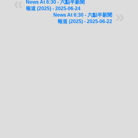
News At 6:30 - 六點半新聞
報道 (2025) - 2025-06-24
News At 6:30 - 六點半新聞
報道 (2025) - 2025-06-22