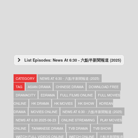
List Episodes: News At 6:30 - 六點半新聞報道 (2025)
News At 6:30 – 六點半新聞報道 (2025) –
2025-12-31
CATEGORY
NEWS AT 6:30 - 六點半新聞報道 (2025)
News At 6:30 – 六點半新聞報道 (2025) –
2025-12-30
TAG
ASIAN DRAMA
CHINESE DRAMA
DOWNLOAD FREE
News At 6:30 – 六點半新聞報道 (2025) –
DRAMACITY
EDRAMA
FULL FILMS ONLINE
FULL MOVIES
2025-12-29
ONLINE
HK DRAMA
HK MOVIES
HK SHOW
KOREAN
News At 6:30 – 六點半新聞報道 (2025) –
2025-12-28
DRAMA
MOVIES ONLINE
NEWS AT 6:30 - 六點半新聞報道 (2025)
News At 6:30 – 六點半新聞報道 (2025) –
NEWS AT 6:30 2025-06-23
ONLINE STREAMING
PLAY MOVIES
2025-12-27
ONLINE
TAIWANESE DRAMA
TVB DRAMA
TVB SHOW
News At 6:30 – 六點半新聞報道 (2025) –
2025-12-26
WATCH FULL VIDEOS ONLINE
WATCH ONLINE
六點半新聞報道