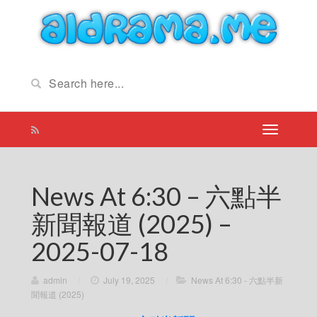
News At 6:30 – 六點半
新聞報道 (2025) –
2025-07-18
admin
/
July 19, 2025
/
News At 6:30 - 六點半新
聞報道 (2025)