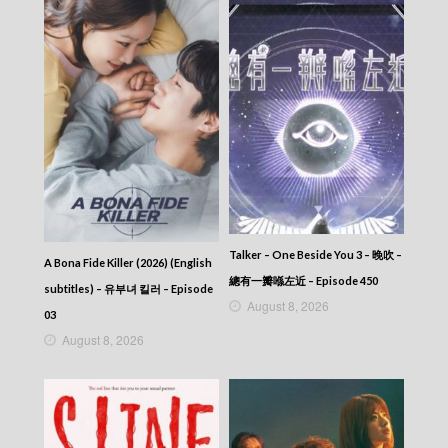
News At 7:30 – 七點半新聞報道 – 2025-08-13
News At 7:30 – 七點半新聞報道 – 2025-08-12
News At 7:30 – 七點半新聞報道 – 2025-08-11
News At 7:30 – 七點半新聞報道 – 2025-08-10
News At 7:30 – 七點半新聞報道 – 2025-08-09
News At 7:30 – 七點半新聞報道 – 2025-08-08
News At 7:30 – 七點半新聞報道 – 2025-08-07
News At 7:30 – 七點半新聞報道 – 2025-08-06
News At 7:30 – 七點半新聞報道 – 2025-08-05
News At 7:30 – 七點半新聞報道 – 2025-08-04
News At 7:30 – 七點半新聞報道 – 2025-08-03
News At 7:30 – 七點半新聞報道 – 2025-08-02
News At 7:30 – 七點半新聞報道 – 2025-08-01
Talker – One Beside You 3 – 晚吹 –
A Bona Fide Killer (2026) (English
News At 7:30 – 七點半新聞報道 – 2025-07-31
總有一瓣喺左近 – Episode 450
News At 7:30 – 七點半新聞報道 – 2025-07-30
subtitles) – 유부녀 킬러 – Episode
August 8, 2026
News At 7:30 – 七點半新聞報道 – 2025-07-29
03
News At 7:30 – 七點半新聞報道 – 2025-07-28
August 8, 2026
News At 7:30 – 七點半新聞報道 – 2025-07-27
News At 7:30 – 七點半新聞報道 – 2025-07-26
News At 7:30 – 七點半新聞報道 – 2025-07-25
News At 7:30 – 七點半新聞報道 – 2025-07-24
News At 7:30 – 七點半新聞報道 – 2025-07-23