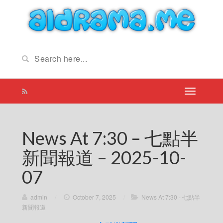
News At 7:30 – 七點半
新聞報道 – 2025-10-
07
admin
/
October 7, 2025
/
News At 7:30 - 七點半
新聞報道