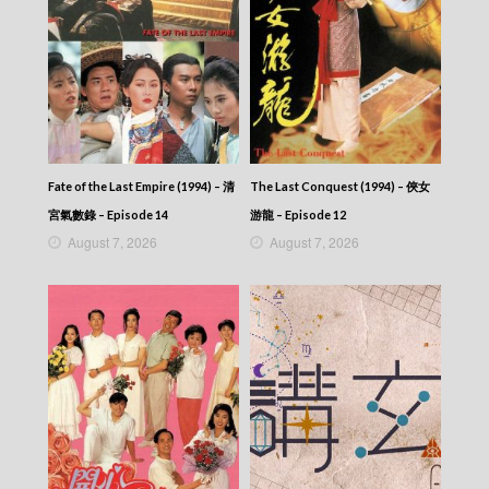
News At 7:30 – 七點半新聞報道 – 2016-03-30
News At 7:30 – 七點半新聞報道 – 2016-03-29
News At 7:30 – 七點半新聞報道 – 2016-03-28
News At 7:30 – 七點半新聞報道 – 2016-03-27
News At 7:30 – 七點半新聞報道 – 2016-03-26
News At 7:30 – 七點半新聞報道 – 2016-03-25
News At 7:30 – 七點半新聞報道 – 2016-03-24
News At 7:30 – 七點半新聞報道 – 2016-03-22
News At 7:30 – 七點半新聞報道 – 2016-03-21
Fate of the Last Empire (1994) – 清
The Last Conquest (1994) – 俠女
News At 7:30 – 七點半新聞報道 – 2016-03-20
宮氣數錄 – Episode 14
游龍 – Episode 12
News At 7:30 – 七點半新聞報道 – 2016-03-19
August 7, 2026
August 7, 2026
News At 7:30 – 七點半新聞報道 – 2016-03-18
News At 7:30 – 七點半新聞報道 – 2016-03-17
News At 7:30 – 七點半新聞報道 – 2016-03-16
News At 7:30 – 七點半新聞報道 – 2016-03-15
News At 7:30 – 七點半新聞報道 – 2016-03-14
News At 7:30 – 七點半新聞報道 – 2016-03-13
News At 7:30 – 七點半新聞報道 – 2016-03-12
News At 7:30 – 七點半新聞報道 – 2016-03-11
News At 7:30 – 七點半新聞報道