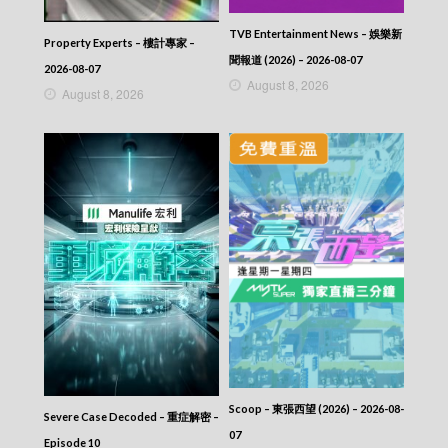
News At 7:30 – 七點半新聞報道 – 2016-09-15
TVB Entertainment News – 娛樂新
News At 7:30 – 七點半新聞報道 – 2016-09-14
Property Experts – 樓計專家 –
News At 7:30 – 七點半新聞報道 – 2016-09-13
聞報道 (2026) – 2026-08-07
2026-08-07
News At 7:30 – 七點半新聞報道 – 2016-09-12
August 8, 2026
August 8, 2026
News At 7:30 – 七點半新聞報道 – 2016-09-11
News At 7:30 – 七點半新聞報道 – 2016-09-10
News At 7:30 – 七點半新聞報道 – 2016-09-09
News At 7:30 – 七點半新聞報道 – 2016-09-07
News At 7:30 – 七點半新聞報道 – 2016-09-06
News At 7:30 – 七點半新聞報道 – 2016-09-05
News At 7:30 – 七點半新聞報道 – 2016-09-01
News At 7:30 – 七點半新聞報道 – 2016-08-31
News At 7:30 – 七點半新聞報道 – 2016-08-30
News At 7:30 – 七點半新聞報道 – 2016-08-29
News At 7:30 – 七點半新聞報道 – 2016-08-26
News At 7:30 – 七點半新聞報道 – 2016-08-25
News At 7:30 – 七點半新聞報道 – 2016-08-24
News At 7:30 – 七點半新聞報道 – 2016-08-23
News At 7:30 – 七點半新聞報道 – 2016-08-22
News At 7:30 – 七點半新聞報道 – 2016-08-21
Scoop – 東張西望 (2026) – 2026-08-
News At 7:30 – 七點半新聞報道 – 2016-08-20
Severe Case Decoded – 重症解密 –
News At 7:30 – 七點半新聞報道 – 2016-08-19
07
Episode 10