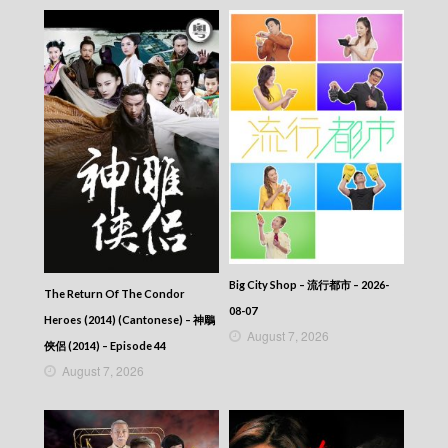
News At 7:30 – 七點半新聞報道 – 2016-07-22
News At 7:30 – 七點半新聞報道 – 2016-07-20
News At 7:30 – 七點半新聞報道 – 2016-07-19
News At 7:30 – 七點半新聞報道 – 2016-07-18
News At 7:30 – 七點半新聞報道 – 2016-07-17
News At 7:30 – 七點半新聞報道 – 2016-07-16
News At 7:30 – 七點半新聞報道 – 2016-07-14
News At 7:30 – 七點半新聞報道 – 2016-07-13
News At 7:30 – 七點半新聞報道 – 2016-07-12
News At 7:30 – 七點半新聞報道 – 2016-07-09
News At 7:30 – 七點半新聞報道 – 2016-07-08
News At 7:30 – 七點半新聞報道 – 2016-07-07
News At 7:30 – 七點半新聞報道 – 2016-07-06
News At 7:30 – 七點半新聞報道 – 2016-07-05
News At 7:30 – 七點半新聞報道 – 2016-07-04
Big City Shop – 流行都市 – 2026-
The Return Of The Condor
News At 7:30 – 七點半新聞報道 – 2016-07-03
08-07
News At 7:30 – 七點半新聞報道 – 2016-07-02
Heroes (2014) (Cantonese) – 神鵰
August 7, 2026
News At 7:30 – 七點半新聞報道 – 2016-07-01
俠侶 (2014) – Episode 44
News At 7:30 – 七點半新聞報道 – 2016-06-30
August 7, 2026
News At 7:30 – 七點半新聞報道 – 2016-06-29
News At 7:30 – 七點半新聞報道 – 2016-06-28
News At 7:30 – 七點半新聞報道 – 2016-06-27
News At 7:30 – 七點半新聞報道 – 2016-06-26