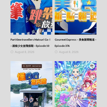
News At 7:30 – 七點半新聞報道 – 2025-06-28
News At 7:30 – 七點半新聞報道 – 2025-06-27
News At 7:30 – 七點半新聞報道 – 2025-06-26
News At 7:30 – 七點半新聞報道 – 2025-06-25
News At 7:30 – 七點半新聞報道 – 2025-06-24
News At 7:30 – 七點半新聞報道 – 2025-06-23
News At 7:30 – 七點半新聞報道 – 2025-06-22
News At 7:30 – 七點半新聞報道 – 2025-06-21
Part time travellers Matsuri Go！
Gourmet Express – 美食新聞報道 –
News At 7:30 – 七點半新聞報道 – 2025-06-20
News At 7:30 – 七點半新聞報道 – 2025-06-19
– 跳祭少女放飛假期 – Episode 10
Episode 376
News At 7:30 – 七點半新聞報道 – 2025-06-18
August 8, 2026
August 8, 2026
News At 7:30 – 七點半新聞報道 – 2025-06-17
News At 7:30 – 七點半新聞報道 – 2025-06-16
News At 7:30 – 七點半新聞報道 – 2025-06-15
News At 7:30 – 七點半新聞報道 – 2025-06-13
News At 7:30 – 七點半新聞報道 – 2025-06-12
News At 7:30 – 七點半新聞報道 – 2025-06-11
News At 7:30 – 七點半新聞報道 – 2025-06-10
News At 7:30 – 七點半新聞報道 – 2025-06-09
News At 7:30 – 七點半新聞報道 – 2025-06-08
News At 7:30 – 七點半新聞報道 – 2025-06-07
News At 7:30 – 七點半新聞報道 – 2025-06-06