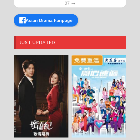
07 →
News At 7:30 – 七點半新聞報道 – 2025-10-20
News At 7:30 – 七點半新聞報道 – 2025-10-19
News At 7:30 – 七點半新聞報道 – 2025-10-18
Asian Drama Fanpage
News At 7:30 – 七點半新聞報道 – 2025-10-17
News At 7:30 – 七點半新聞報道 – 2025-10-16
News At 7:30 – 七點半新聞報道 – 2025-10-15
News At 7:30 – 七點半新聞報道 – 2025-10-14
JUST UPDATED
News At 7:30 – 七點半新聞報道 – 2025-10-13
News At 7:30 – 七點半新聞報道 – 2025-10-12
News At 7:30 – 七點半新聞報道 – 2025-10-11
News At 7:30 – 七點半新聞報道 – 2025-10-10
News At 7:30 – 七點半新聞報道 – 2025-10-09
News At 7:30 – 七點半新聞報道 – 2025-10-08
News At 7:30 – 七點半新聞報道 – 2025-10-07
News At 7:30 – 七點半新聞報道 – 2025-10-06
News At 7:30 – 七點半新聞報道 – 2025-10-05
News At 7:30 – 七點半新聞報道 – 2025-10-04
News At 7:30 – 七點半新聞報道 – 2025-10-03
News At 7:30 – 七點半新聞報道 – 2025-10-02
News At 7:30 – 七點半新聞報道 – 2025-10-01
News At 7:30 – 七點半新聞報道 – 2025-09-30
News At 7:30 – 七點半新聞報道 – 2025-09-29