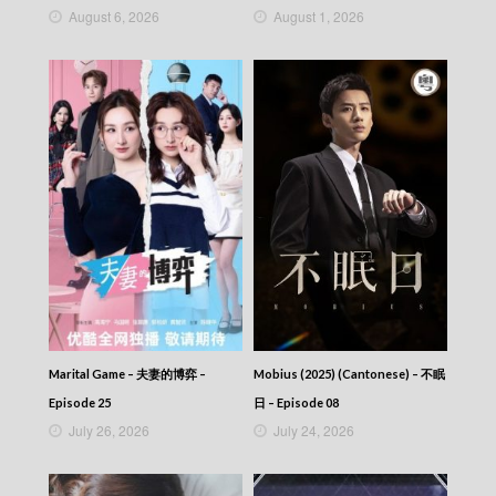
August 6, 2026
August 1, 2026
News At 7:30 – 七點半新聞報道 – 2025-09-04
News At 7:30 – 七點半新聞報道 – 2025-09-03
News At 7:30 – 七點半新聞報道 – 2025-09-02
News At 7:30 – 七點半新聞報道 – 2025-09-01
News At 7:30 – 七點半新聞報道 – 2025-08-31
News At 7:30 – 七點半新聞報道 – 2025-08-30
News At 7:30 – 七點半新聞報道 – 2025-08-29
News At 7:30 – 七點半新聞報道 – 2025-08-28
News At 7:30 – 七點半新聞報道 – 2025-08-27
News At 7:30 – 七點半新聞報道 – 2025-08-26
News At 7:30 – 七點半新聞報道 – 2025-08-25
News At 7:30 – 七點半新聞報道 – 2025-08-24
News At 7:30 – 七點半新聞報道 – 2025-08-23
News At 7:30 – 七點半新聞報道 – 2025-08-22
News At 7:30 – 七點半新聞報道 – 2025-08-21
News At 7:30 – 七點半新聞報道 – 2025-08-20
News At 7:30 – 七點半新聞報道 – 2025-08-19
Marital Game – 夫妻的博弈 –
Mobius (2025) (Cantonese) – 不眠
News At 7:30 – 七點半新聞報道 – 2025-08-18
Episode 25
日 – Episode 08
News At 7:30 – 七點半新聞報道 – 2025-08-17
July 26, 2026
July 24, 2026
News At 7:30 – 七點半新聞報道 – 2025-08-16
News At 7:30 – 七點半新聞報道 – 2025-08-15
News At 7:30 – 七點半新聞報道 – 2025-08-14