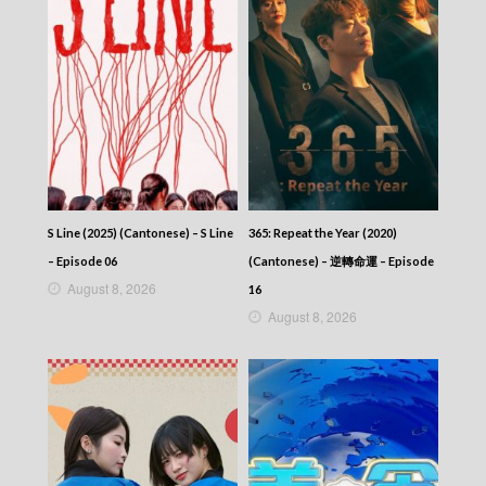
News At 7:30 – 七點半新聞報道 – 2025-07-22
News At 7:30 – 七點半新聞報道 – 2025-07-21
News At 7:30 – 七點半新聞報道 – 2025-07-19
News At 7:30 – 七點半新聞報道 – 2025-07-18
News At 7:30 – 七點半新聞報道 – 2025-07-17
News At 7:30 – 七點半新聞報道 – 2025-07-16
News At 7:30 – 七點半新聞報道 – 2025-07-15
News At 7:30 – 七點半新聞報道 – 2025-07-14
News At 7:30 – 七點半新聞報道 – 2025-07-13
News At 7:30 – 七點半新聞報道 – 2025-07-12
News At 7:30 – 七點半新聞報道 – 2025-07-11
S Line (2025) (Cantonese) – S Line
365: Repeat the Year (2020)
News At 7:30 – 七點半新聞報道 – 2025-07-10
News At 7:30 – 七點半新聞報道 – 2025-07-09
– Episode 06
(Cantonese) – 逆轉命運 – Episode
News At 7:30 – 七點半新聞報道 – 2025-07-08
August 8, 2026
16
News At 7:30 – 七點半新聞報道 – 2025-07-07
August 8, 2026
News At 7:30 – 七點半新聞報道 – 2025-07-06
News At 7:30 – 七點半新聞報道 – 2025-07-05
News At 7:30 – 七點半新聞報道 – 2025-07-04
News At 7:30 – 七點半新聞報道 – 2025-07-03
News At 7:30 – 七點半新聞報道 – 2025-07-02
News At 7:30 – 七點半新聞報道 – 2025-07-01
News At 7:30 – 七點半新聞報道 – 2025-06-30
News At 7:30 – 七點半新聞報道 – 2025-06-29