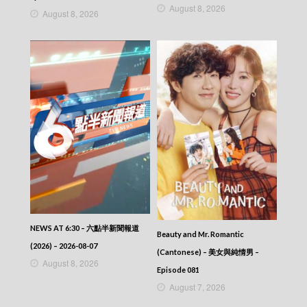
News At 7:30 – 七點半新聞報道 – 2016-08-18
August 8, 2026
August 8, 2026
News At 7:30 – 七點半新聞報道 – 2016-08-17
News At 7:30 – 七點半新聞報道 – 2016-08-16
News At 7:30 – 七點半新聞報道 – 2016-08-15
News At 7:30 – 七點半新聞報道 – 2016-08-14
News At 7:30 – 七點半新聞報道 – 2016-08-13
News At 7:30 – 七點半新聞報道 – 2016-08-12
News At 7:30 – 七點半新聞報道 – 2016-08-11
News At 7:30 – 七點半新聞報道 – 2016-08-09
News At 7:30 – 七點半新聞報道 – 2016-08-08
News At 7:30 – 七點半新聞報道 – 2016-08-07
News At 7:30 – 七點半新聞報道 – 2016-08-06
News At 7:30 – 七點半新聞報道 – 2016-08-05
News At 7:30 – 七點半新聞報道 – 2016-08-04
News At 7:30 – 七點半新聞報道 – 2016-08-03
News At 7:30 – 七點半新聞報道 – 2016-07-29
News At 7:30 – 七點半新聞報道 – 2016-07-28
NEWS AT 6:30 – 六點半新聞報道
Beauty and Mr. Romantic
News At 7:30 – 七點半新聞報道 – 2016-07-27
(2026) – 2026-08-07
News At 7:30 – 七點半新聞報道 – 2016-07-26
(Cantonese) – 美女與純情男 –
August 8, 2026
News At 7:30 – 七點半新聞報道 – 2016-07-25
Episode 081
News At 7:30 – 七點半新聞報道 – 2016-07-24
August 7, 2026
News At 7:30 – 七點半新聞報道 – 2016-07-23