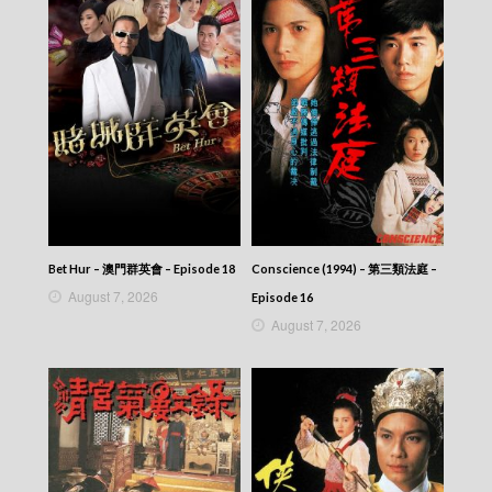
News At 7:30 – 七點半新聞報道 – 2016-06-25
News At 7:30 – 七點半新聞報道 – 2016-06-24
News At 7:30 – 七點半新聞報道 – 2016-06-23
News At 7:30 – 七點半新聞報道 – 2016-06-22
News At 7:30 – 七點半新聞報道 – 2016-06-21
News At 7:30 – 七點半新聞報道 – 2016-06-20
News At 7:30 – 七點半新聞報道 – 2016-06-19
News At 7:30 – 七點半新聞報道 – 2016-06-18
News At 7:30 – 七點半新聞報道 – 2016-06-17
News At 7:30 – 七點半新聞報道 – 2016-04-14
News At 7:30 – 七點半新聞報道 – 2016-04-12
News At 7:30 – 七點半新聞報道 – 2016-04-10
Bet Hur – 澳門群英會 – Episode 18
Conscience (1994) – 第三類法庭 –
News At 7:30 – 七點半新聞報道 – 2016-04-09
August 7, 2026
News At 7:30 – 七點半新聞報道 – 2016-04-08
Episode 16
News At 7:30 – 七點半新聞報道 – 2016-04-07
August 7, 2026
News At 7:30 – 七點半新聞報道 – 2016-04-06
News At 7:30 – 七點半新聞報道 – 2016-04-05
News At 7:30 – 七點半新聞報道 – 2016-04-04
News At 7:30 – 七點半新聞報道 – 2016-04-03
News At 7:30 – 七點半新聞報道 – 2016-04-02
News At 7:30 – 七點半新聞報道 – 2016-04-01
News At 7:30 – 七點半新聞報道 – 2016-03-31