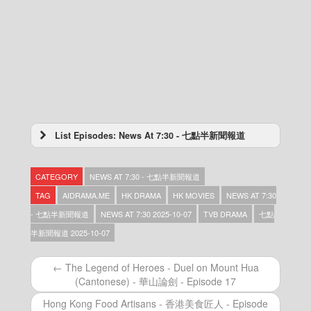
List Episodes: News At 7:30 - 七點半新聞報道
News At 7:30 – 七點半新聞報道 – 2025-11-02
News At 7:30 – 七點半新聞報道 – 2025-11-01
CATEGORY
NEWS AT 7:30 - 七點半新聞報道
News At 7:30 – 七點半新聞報道 – 2025-10-31
News At 7:30 – 七點半新聞報道 – 2025-10-30
TAG
AIDRAMA.ME
HK DRAMA
HK MOVIES
NEWS AT 7:30
News At 7:30 – 七點半新聞報道 – 2025-10-29
- 七點半新聞報道
NEWS AT 7:30 2025-10-07
TVB DRAMA
七點
News At 7:30 – 七點半新聞報道 – 2025-10-28
半新聞報道 2025-10-07
News At 7:30 – 七點半新聞報道 – 2025-10-27
News At 7:30 – 七點半新聞報道 – 2025-10-25
News At 7:30 – 七點半新聞報道 – 2025-10-24
← The Legend of Heroes - Duel on Mount Hua
News At 7:30 – 七點半新聞報道 – 2025-10-23
(Cantonese) - 華山論劍 - Episode 17
News At 7:30 – 七點半新聞報道 – 2025-10-22
Hong Kong Food Artisans - 香港美食匠人 - Episode
News At 7:30 – 七點半新聞報道 – 2025-10-21