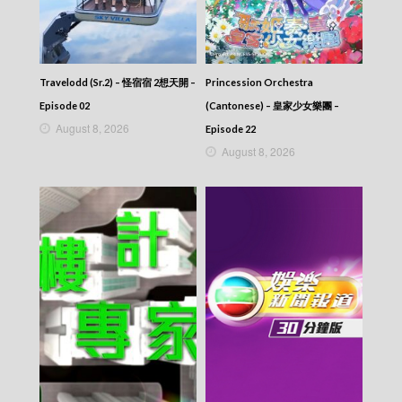
News At 7:30 – 七點半新聞報道 – 2020-02-01
News At 7:30 – 七點半新聞報道 – 2017-01-02
News At 7:30 – 七點半新聞報道 – 2017-01-01
News At 7:30 – 七點半新聞報道 – 2016-12-30
News At 7:30 – 七點半新聞報道 – 2016-12-29
Travelodd (Sr.2) – 怪宿宿 2想天開 –
Princession Orchestra
News At 7:30 – 七點半新聞報道 – 2016-12-28
Episode 02
(Cantonese) – 皇家少女樂團 –
News At 7:30 – 七點半新聞報道 – 2016-12-24
August 8, 2026
News At 7:30 – 七點半新聞報道 – 2016-12-21
Episode 22
News At 7:30 – 七點半新聞報道 – 2016-12-20
August 8, 2026
News At 7:30 – 七點半新聞報道 – 2016-10-14
News At 7:30 – 七點半新聞報道 – 2016-10-13
News At 7:30 – 七點半新聞報道 – 2016-10-11
News At 7:30 – 七點半新聞報道 – 2016-10-10
News At 7:30 – 七點半新聞報道 – 2016-09-30
News At 7:30 – 七點半新聞報道 – 2016-09-28
News At 7:30 – 七點半新聞報道 – 2016-09-27
News At 7:30 – 七點半新聞報道 – 2016-09-26
News At 7:30 – 七點半新聞報道 – 2016-09-23
News At 7:30 – 七點半新聞報道 – 2016-09-22
News At 7:30 – 七點半新聞報道 – 2016-09-21
News At 7:30 – 七點半新聞報道 – 2016-09-20
News At 7:30 – 七點半新聞報道 – 2016-09-19
News At 7:30 – 七點半新聞報道 – 2016-09-16