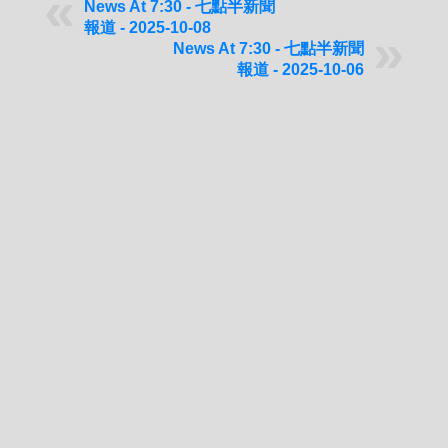
News At 7:30 - 七點半新聞
報道 - 2025-10-08
News At 7:30 - 七點半新聞
報道 - 2025-10-06