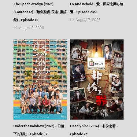
News At 7:30 – 七點半新聞報道 – 2025-09-28
The Epoch of Miyu (2026)
Lo And Behold – 愛．回家之開心速
News At 7:30 – 七點半新聞報道 – 2025-09-27
(Cantonese) – 翻身蜜語 (又名: 蜜語
遞 – Episode 2868
News At 7:30 – 七點半新聞報道 – 2025-09-25
August 7, 2026
News At 7:30 – 七點半新聞報道 – 2025-09-24
紀) – Episode 10
News At 7:30 – 七點半新聞報道 – 2025-09-23
August 8, 2026
News At 7:30 – 七點半新聞報道 – 2025-09-22
News At 7:30 – 七點半新聞報道 – 2025-09-21
News At 7:30 – 七點半新聞報道 – 2025-09-20
News At 7:30 – 七點半新聞報道 – 2025-09-19
News At 7:30 – 七點半新聞報道 – 2025-09-18
News At 7:30 – 七點半新聞報道 – 2025-09-17
News At 7:30 – 七點半新聞報道 – 2025-09-16
News At 7:30 – 七點半新聞報道 – 2025-09-15
News At 7:30 – 七點半新聞報道 – 2025-09-14
News At 7:30 – 七點半新聞報道 – 2025-09-13
News At 7:30 – 七點半新聞報道 – 2025-09-12
News At 7:30 – 七點半新聞報道 – 2025-09-11
News At 7:30 – 七點半新聞報道 – 2025-09-10
News At 7:30 – 七點半新聞報道 – 2025-09-09
News At 7:30 – 七點半新聞報道 – 2025-09-08
News At 7:30 – 七點半新聞報道 – 2025-09-07
Under the Rainbow (2026) – 日落
Deadly Sins (2026) – 非份之罪 –
News At 7:30 – 七點半新聞報道 – 2025-09-06
下的彩虹 – Episode 07
Episode 25
News At 7:30 – 七點半新聞報道 – 2025-09-05