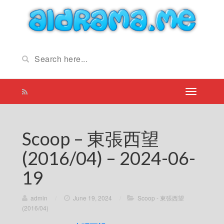
Scoop – 東張西望
(2016/04) – 2024-06-
19
admin
/
June 19, 2024
/
Scoop - 東張西望
(2016/04)