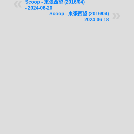
Scoop - 東張西望 (2016/04)
- 2024-06-20
Scoop - 東張西望 (2016/04)
- 2024-06-18