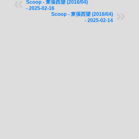
Scoop - 東張西望 (2016/04)
- 2025-02-16
Scoop - 東張西望 (2016/04)
- 2025-02-14