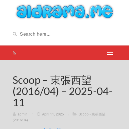
Scoop – 東張西望
(2016/04) – 2025-04-
11
admin
/
April 11, 2025
/
Scoop - 東張西望
(2016/04)