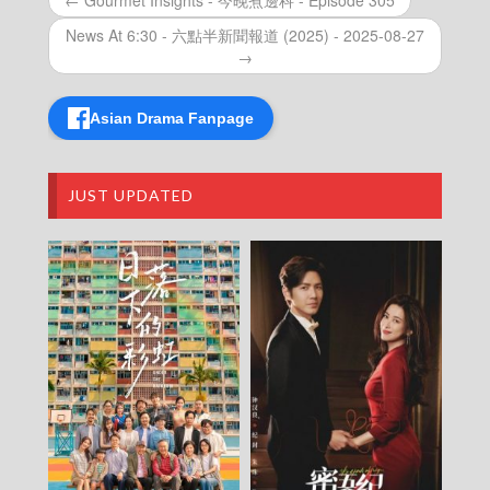
← Gourmet Insights - 今晚煮邊科 - Episode 305
Scoop – 東張西望 (2025) – 2025-12-16
Scoop – 東張西望 (2025) – 2025-12-15
News At 6:30 - 六點半新聞報道 (2025) - 2025-08-27
Scoop – 東張西望 (2025) – 2025-12-14
→
Scoop – 東張西望 (2025) – 2025-12-13
Scoop – 東張西望 (2025) – 2025-12-12
Scoop – 東張西望 (2025) – 2025-12-11
Asian Drama Fanpage
Scoop – 東張西望 (2025) – 2025-12-10
Scoop – 東張西望 (2025) – 2025-12-09
Scoop – 東張西望 (2025) – 2025-12-08
JUST UPDATED
Scoop – 東張西望 (2025) – 2025-12-07
Scoop – 東張西望 (2025) – 2025-12-06
Scoop – 東張西望 (2025) – 2025-12-05
Scoop – 東張西望 (2025) – 2025-12-04
Scoop – 東張西望 (2025) – 2025-12-03
Scoop – 東張西望 (2025) – 2025-12-02
Scoop – 東張西望 (2025) – 2025-12-01
Scoop – 東張西望 (2025) – 2025-11-30
Scoop – 東張西望 (2025) – 2025-11-29
Scoop – 東張西望 (2025) – 2025-11-28
Scoop – 東張西望 (2025) – 2025-11-27
Scoop – 東張西望 (2025) – 2025-11-26
Scoop – 東張西望 (2025) – 2025-11-25