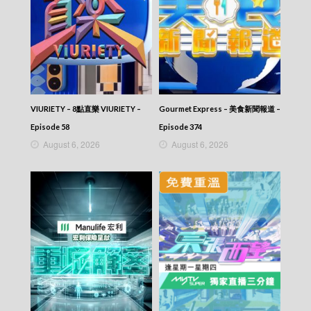
Scoop – 東張西望 (2025) – 2025-08-25
Scoop – 東張西望 (2025) – 2025-08-24
Scoop – 東張西望 (2025) – 2025-08-23
Scoop – 東張西望 (2025) – 2025-08-22
Scoop – 東張西望 (2025) – 2025-08-21
Scoop – 東張西望 (2025) – 2025-08-20
Scoop – 東張西望 (2025) – 2025-08-19
Scoop – 東張西望 (2025) – 2025-08-18
VIURIETY – 8點直樂 VIURIETY –
Gourmet Express – 美食新聞報道 –
Scoop – 東張西望 (2025) – 2025-08-17
Episode 58
Episode 374
Scoop – 東張西望 (2025) – 2025-08-16
August 6, 2026
Scoop – 東張西望 (2025) – 2025-08-15
August 6, 2026
Scoop – 東張西望 (2025) – 2025-08-14
Scoop – 東張西望 (2025) – 2025-08-13
Scoop – 東張西望 (2025) – 2025-08-12
Scoop – 東張西望 (2025) – 2025-08-11
Scoop – 東張西望 (2025) – 2025-08-10
Scoop – 東張西望 (2025) – 2025-08-09
Scoop – 東張西望 (2025) – 2025-08-08
Scoop – 東張西望 (2025) – 2025-08-07
Scoop – 東張西望 (2025) – 2025-08-06
Scoop – 東張西望 (2025) – 2025-08-05
Scoop – 東張西望 (2025) – 2025-08-04