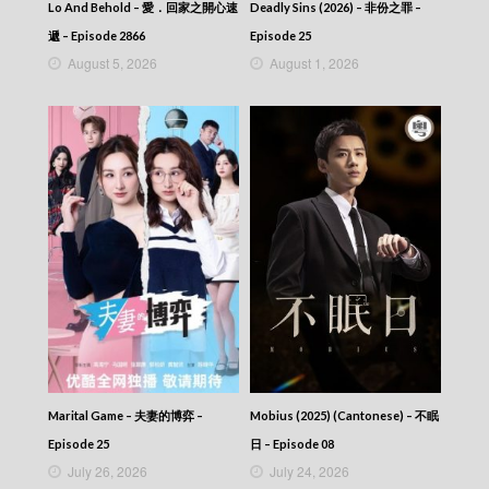
Lo And Behold – 愛．回家之開心速
Deadly Sins (2026) – 非份之罪 –
Scoop – 東張西望 (2025) – 2025-10-31
Scoop – 東張西望 (2025) – 2025-10-30
遞 – Episode 2866
Episode 25
Scoop – 東張西望 (2025) – 2025-10-29
August 5, 2026
August 1, 2026
Scoop – 東張西望 (2025) – 2025-10-28
Scoop – 東張西望 (2025) – 2025-10-27
Scoop – 東張西望 (2025) – 2025-10-26
Scoop – 東張西望 (2025) – 2025-10-25
Scoop – 東張西望 (2025) – 2025-10-24
Scoop – 東張西望 (2025) – 2025-10-23
Scoop – 東張西望 (2025) – 2025-10-22
Scoop – 東張西望 (2025) – 2025-10-21
Scoop – 東張西望 (2025) – 2025-10-20
Scoop – 東張西望 (2025) – 2025-10-19
Scoop – 東張西望 (2025) – 2025-10-18
Scoop – 東張西望 (2025) – 2025-10-17
Scoop – 東張西望 (2025) – 2025-10-16
Scoop – 東張西望 (2025) – 2025-10-15
Scoop – 東張西望 (2025) – 2025-10-14
Scoop – 東張西望 (2025) – 2025-10-13
Marital Game – 夫妻的博弈 –
Mobius (2025) (Cantonese) – 不眠
Scoop – 東張西望 (2025) – 2025-10-12
Episode 25
日 – Episode 08
Scoop – 東張西望 (2025) – 2025-10-11
July 26, 2026
July 24, 2026
Scoop – 東張西望 (2025) – 2025-10-10