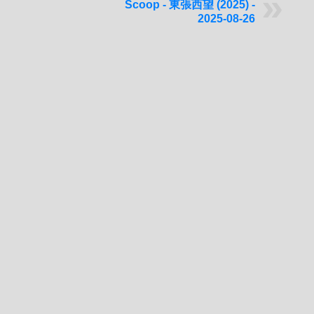
Scoop - 東張西望 (2025) -
2025-08-26