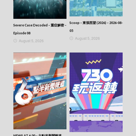
Scoop – 東張西望 (2025) – 2025-08-03
Scoop – 東張西望 (2025) – 2025-08-02
Scoop – 東張西望 (2025) – 2025-08-01
Scoop – 東張西望 (2025) – 2025-07-31
Scoop – 東張西望 (2026) – 2026-08-
Scoop – 東張西望 (2025) – 2025-07-30
Severe Case Decoded – 重症解密 –
Scoop – 東張西望 (2025) – 2025-07-29
05
Episode 08
Scoop – 東張西望 (2025) – 2025-07-28
August 5, 2026
August 5, 2026
Scoop – 東張西望 (2025) – 2025-07-27
Scoop – 東張西望 (2025) – 2025-07-26
Scoop – 東張西望 (2025) – 2025-07-25
Scoop – 東張西望 (2025) – 2025-07-24
Scoop – 東張西望 (2025) – 2025-07-23
Scoop – 東張西望 (2025) – 2025-07-22
Scoop – 東張西望 (2025) – 2025-07-21
Scoop – 東張西望 (2025) – 2025-07-20
Scoop – 東張西望 (2025) – 2025-07-19
Scoop – 東張西望 (2025) – 2025-07-18
Scoop – 東張西望 (2025) – 2025-07-17
Scoop – 東張西望 (2025) – 2025-07-16
Scoop – 東張西望 (2025) – 2025-07-15
Scoop – 東張西望 (2025) – 2025-07-14
Scoop – 東張西望 (2025) – 2025-07-13
Scoop – 東張西望 (2025) – 2025-07-12
NEWS AT 6:30 – 六點半新聞報道