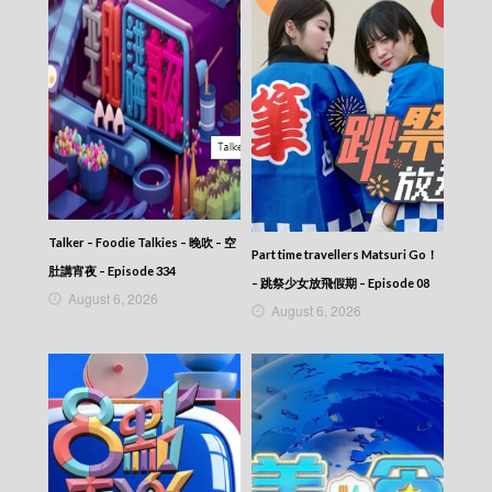
Scoop – 東張西望 (2025) – 2025-09-16
Scoop – 東張西望 (2025) – 2025-09-15
Scoop – 東張西望 (2025) – 2025-09-14
Scoop – 東張西望 (2025) – 2025-09-13
Scoop – 東張西望 (2025) – 2025-09-12
Scoop – 東張西望 (2025) – 2025-09-11
Scoop – 東張西望 (2025) – 2025-09-10
Scoop – 東張西望 (2025) – 2025-09-09
Scoop – 東張西望 (2025) – 2025-09-08
Scoop – 東張西望 (2025) – 2025-09-07
Scoop – 東張西望 (2025) – 2025-09-06
Talker – Foodie Talkies – 晚吹 – 空
Part time travellers Matsuri Go！
Scoop – 東張西望 (2025) – 2025-09-05
肚講宵夜 – Episode 334
Scoop – 東張西望 (2025) – 2025-09-04
– 跳祭少女放飛假期 – Episode 08
August 6, 2026
Scoop – 東張西望 (2025) – 2025-09-03
August 6, 2026
Scoop – 東張西望 (2025) – 2025-09-02
Scoop – 東張西望 (2025) – 2025-09-01
Scoop – 東張西望 (2025) – 2025-08-31
Scoop – 東張西望 (2025) – 2025-08-30
Scoop – 東張西望 (2025) – 2025-08-29
Scoop – 東張西望 (2025) – 2025-08-28
Scoop – 東張西望 (2025) – 2025-08-27
Scoop – 東張西望 (2025) – 2025-08-26