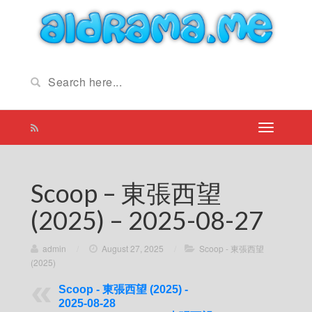
Scoop – 東張西望
(2025) – 2025-08-27
admin
/
August 27, 2025
/
Scoop - 東張西望
(2025)
Scoop - 東張西望 (2025) -
2025-08-28