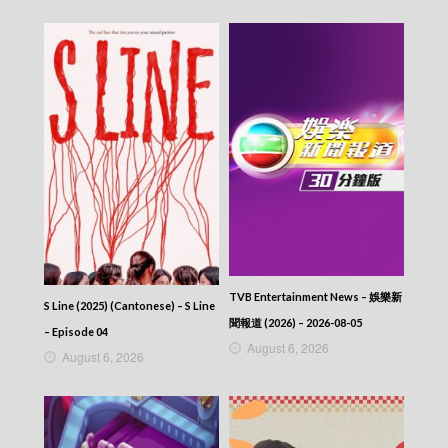
Scoop – 東張西望 (2025) – 2025-10-09
Scoop – 東張西望 (2025) – 2025-10-08
Scoop – 東張西望 (2025) – 2025-10-07
Scoop – 東張西望 (2025) – 2025-10-06
Scoop – 東張西望 (2025) – 2025-10-05
Scoop – 東張西望 (2025) – 2025-10-04
Scoop – 東張西望 (2025) – 2025-10-03
Scoop – 東張西望 (2025) – 2025-10-02
Scoop – 東張西望 (2025) – 2025-10-01
Scoop – 東張西望 (2025) – 2025-09-30
Scoop – 東張西望 (2025) – 2025-09-29
Scoop – 東張西望 (2025) – 2025-09-28
Scoop – 東張西望 (2025) – 2025-09-27
Scoop – 東張西望 (2025) – 2025-09-26
Scoop – 東張西望 (2025) – 2025-09-25
TVB Entertainment News – 娛樂新
Scoop – 東張西望 (2025) – 2025-09-24
S Line (2025) (Cantonese) – S Line
Scoop – 東張西望 (2025) – 2025-09-23
聞報道 (2026) – 2026-08-05
– Episode 04
Scoop – 東張西望 (2025) – 2025-09-22
August 6, 2026
August 6, 2026
Scoop – 東張西望 (2025) – 2025-09-21
Scoop – 東張西望 (2025) – 2025-09-20
Scoop – 東張西望 (2025) – 2025-09-19
Scoop – 東張西望 (2025) – 2025-09-18
Scoop – 東張西望 (2025) – 2025-09-17