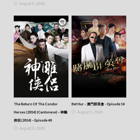
Scoop – 東張西望 (2025) – 2025-06-19
August 5, 2026
Scoop – 東張西望 (2025) – 2025-06-18
Scoop – 東張西望 (2025) – 2025-06-17
Scoop – 東張西望 (2025) – 2025-06-16
Scoop – 東張西望 (2025) – 2025-06-15
Scoop – 東張西望 (2025) – 2025-06-14
Scoop – 東張西望 (2025) – 2025-06-13
Scoop – 東張西望 (2025) – 2025-06-12
Scoop – 東張西望 (2025) – 2025-06-11
Scoop – 東張西望 (2025) – 2025-06-10
Scoop – 東張西望 (2025) – 2025-06-09
Scoop – 東張西望 (2025) – 2025-06-08
Scoop – 東張西望 (2025) – 2025-06-07
Scoop – 東張西望 (2025) – 2025-06-06
Scoop – 東張西望 (2025) – 2025-06-05
Scoop – 東張西望 (2025) – 2025-06-04
Scoop – 東張西望 (2025)
The Return Of The Condor
Bet Hur – 澳門群英會 – Episode 14
August 5, 2026
Heroes (2014) (Cantonese) – 神鵰
俠侶 (2014) – Episode 40
August 5, 2026