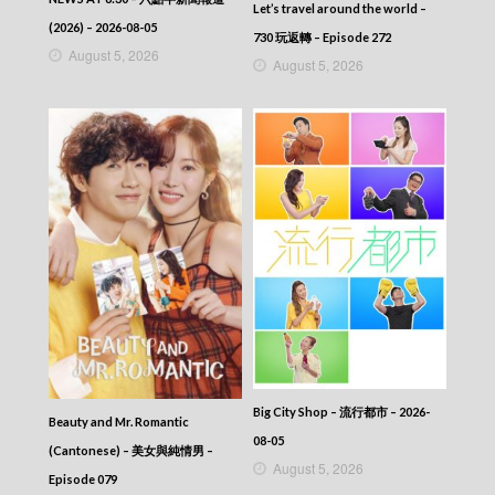
Let’s travel around the world –
Scoop – 東張西望 (2025) – 2025-07-11
(2026) – 2026-08-05
Scoop – 東張西望 (2025) – 2025-07-10
730 玩返轉 – Episode 272
August 5, 2026
Scoop – 東張西望 (2025) – 2025-07-09
August 5, 2026
Scoop – 東張西望 (2025) – 2025-07-08
Scoop – 東張西望 (2025) – 2025-07-07
Scoop – 東張西望 (2025) – 2025-07-06
Scoop – 東張西望 (2025) – 2025-07-05
Scoop – 東張西望 (2025) – 2025-07-04
Scoop – 東張西望 (2025) – 2025-07-03
Scoop – 東張西望 (2025) – 2025-07-02
Scoop – 東張西望 (2025) – 2025-07-01
Scoop – 東張西望 (2025) – 2025-06-30
Scoop – 東張西望 (2025) – 2025-06-29
Scoop – 東張西望 (2025) – 2025-06-28
Scoop – 東張西望 (2025) – 2025-06-27
Scoop – 東張西望 (2025) – 2025-06-26
Scoop – 東張西望 (2025) – 2025-06-25
Scoop – 東張西望 (2025) – 2025-06-24
Scoop – 東張西望 (2025) – 2025-06-23
Big City Shop – 流行都市 – 2026-
Beauty and Mr. Romantic
Scoop – 東張西望 (2025) – 2025-06-22
08-05
(Cantonese) – 美女與純情男 –
Scoop – 東張西望 (2025) – 2025-06-21
August 5, 2026
Scoop – 東張西望 (2025) – 2025-06-20
Episode 079