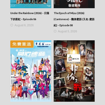
Scoop – 東張西望 (2025) – 2025-11-24
Scoop – 東張西望 (2025) – 2025-11-23
Scoop – 東張西望 (2025) – 2025-11-22
Under the Rainbow (2026) – 日落
The Epoch of Miyu (2026)
Scoop – 東張西望 (2025) – 2025-11-21
Scoop – 東張西望 (2025) – 2025-11-20
下的彩虹 – Episode 06
(Cantonese) – 翻身蜜語 (又名: 蜜語
Scoop – 東張西望 (2025) – 2025-11-18
August 6, 2026
紀) – Episode 08
Scoop – 東張西望 (2025) – 2025-11-17
August 5, 2026
Scoop – 東張西望 (2025) – 2025-11-16
Scoop – 東張西望 (2025) – 2025-11-15
Scoop – 東張西望 (2025) – 2025-11-14
Scoop – 東張西望 (2025) – 2025-11-13
Scoop – 東張西望 (2025) – 2025-11-12
Scoop – 東張西望 (2025) – 2025-11-11
Scoop – 東張西望 (2025) – 2025-11-10
Scoop – 東張西望 (2025) – 2025-11-09
Scoop – 東張西望 (2025) – 2025-11-08
Scoop – 東張西望 (2025) – 2025-11-07
Scoop – 東張西望 (2025) – 2025-11-06
Scoop – 東張西望 (2025) – 2025-11-05
Scoop – 東張西望 (2025) – 2025-11-04
Scoop – 東張西望 (2025) – 2025-11-03
Scoop – 東張西望 (2025) – 2025-11-02
Scoop – 東張西望 (2025) – 2025-11-01