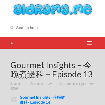
Gourmet Insights – 今
晚煮邊科 – Episode 13
admin
/
June 20, 2024
/
Gourmet Insights - 今晚
煮邊科
Gourmet Insights - 今晚煮
邊科 - Episode 14