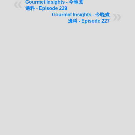
Gourmet Insights - 今晚煮
邊科 - Episode 229
Gourmet Insights - 今晚煮
邊科 - Episode 227