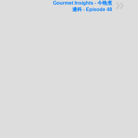
Gourmet Insights - 今晚煮
邊科 - Episode 48