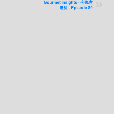
Gourmet Insights - 今晚煮
邊科 - Episode 89